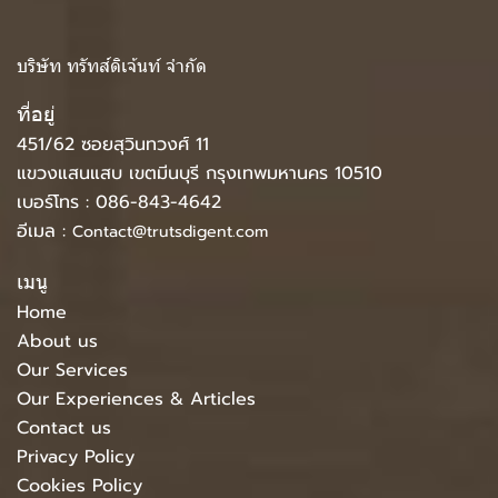
บริษัท ทรัทส์ดิเจ้นท์ จำกัด
ที่อยู่
451/62 ซอยสุวินทวงศ์ 11
แขวงแสนแสบ เขตมีนบุรี กรุงเทพมหานคร 10510
เบอร์โทร :
086-843-4642
อีเมล :
Contact@trutsdigent.com
เมนู
Home
About us
Our Services
Our Experiences & Articles
Contact us
Privacy Policy
Cookies Policy