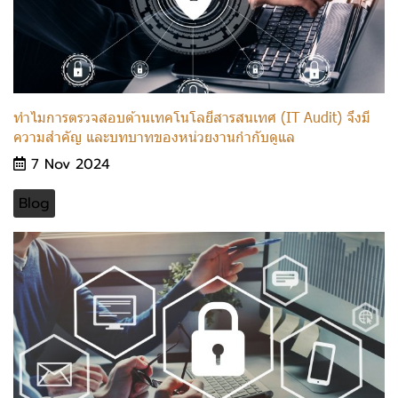
ทำไมการตรวจสอบด้านเทคโนโลยีสารสนเทศ (IT Audit) จึงมี
ความสำคัญ และบทบาทของหน่วยงานกำกับดูแล
7 Nov 2024
Blog