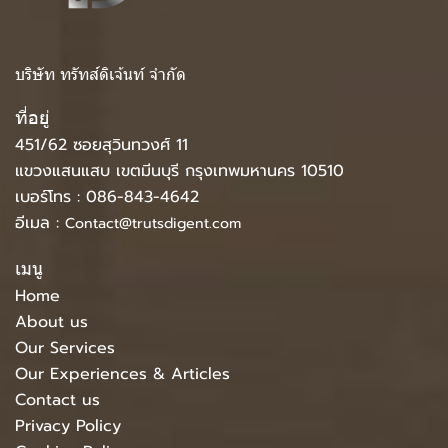
บริษัท ทรัทส์ดิเจ้นท์ จำกัด
ที่อยู่
451/62 ซอยสุวินทวงศ์ 11
แขวงแสนแสบ เขตมีนบุรี กรุงเทพมหานคร 10510
เบอร์โทร :
086-843-4642
อีเมล :
Contact@trutsdigent.com
เมนู
Home
About us
Our Services
Our Experiences & Articles
Contact us
Privacy Policy