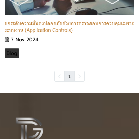
ยกระดับความมั่นคงปลอดภัยด้วยการตรวจสอบการควบคุมเฉพาะ
ระบบงาน (Application Controls)
7 Nov 2024
Blog
1