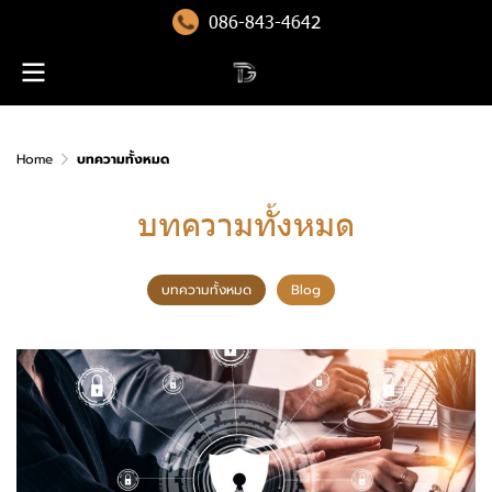
086-843-464
2
Home
บทความทั้งหมด
บทความทั้งหมด
บทความทั้งหมด
Blog